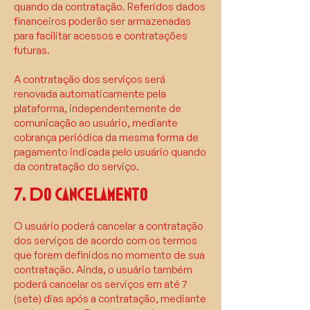
quando da contratação. Referidos dados
financeiros poderão ser armazenadas
para facilitar acessos e contratações
futuras.
A contratação dos serviços será
renovada automaticamente pela
plataforma, independentemente de
comunicação ao usuário, mediante
cobrança periódica da mesma forma de
pagamento indicada pelo usuário quando
da contratação do serviço.
7. Do cancelamento
O usuário poderá cancelar a contratação
dos serviços de acordo com os termos
que forem definidos no momento de sua
contratação. Ainda, o usuário também
poderá cancelar os serviços em até 7
(sete) dias após a contratação, mediante