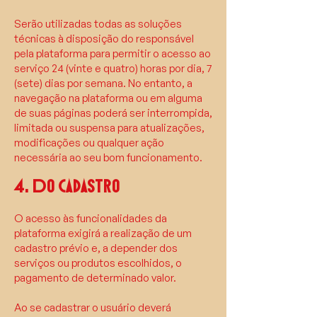
Serão utilizadas todas as soluções
técnicas à disposição do responsável
pela plataforma para permitir o acesso ao
serviço 24 (vinte e quatro) horas por dia, 7
(sete) dias por semana. No entanto, a
navegação na plataforma ou em alguma
de suas páginas poderá ser interrompida,
limitada ou suspensa para atualizações,
modificações ou qualquer ação
necessária ao seu bom funcionamento.
4. Do cadastro
O acesso às funcionalidades da
plataforma exigirá a realização de um
cadastro prévio e, a depender dos
serviços ou produtos escolhidos, o
pagamento de determinado valor.
Ao se cadastrar o usuário deverá