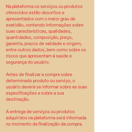
Na plataforma os serviços ou produtos
oferecidos estão descritos e
apresentados com o maior grau de
exatidão, contendo informações sobre
suas características, qualidades,
quantidades, composição, preço,
garantia, prazos de validade e origem,
entre outros dados, bem como sobre os
riscos que apresentam à saúde e
segurança do usuário.
Antes de finalizar a compra sobre
determinado produto ou serviço, o
usuário deverá se informar sobre as suas
especificações e sobre a sua
destinação.
A entrega de serviços ou produtos
adquiridos na plataforma será informada
no momento da finalização da compra.