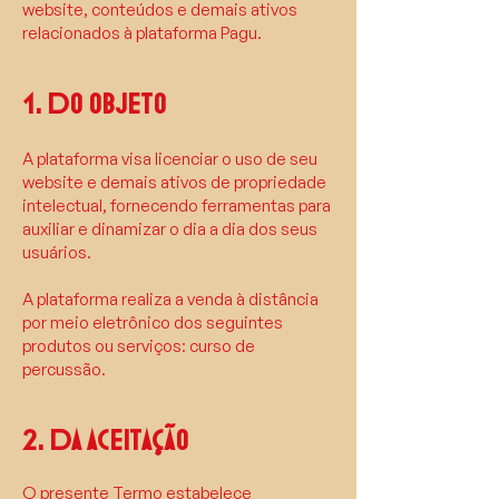
website, conteúdos e demais ativos
relacionados à plataforma Pagu.
1. Do objeto
A plataforma visa licenciar o uso de seu
website e demais ativos de propriedade
intelectual, fornecendo ferramentas para
auxiliar e dinamizar o dia a dia dos seus
usuários.
A plataforma realiza a venda à distância
por meio eletrônico dos seguintes
produtos ou serviços: curso de
percussão.
2. Da aceitação
O presente Termo estabelece