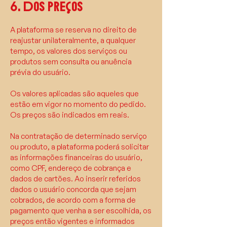
6. Dos preços
A plataforma se reserva no direito de
reajustar unilateralmente, a qualquer
tempo, os valores dos serviços ou
produtos sem consulta ou anuência
prévia do usuário.
Os valores aplicadas são aqueles que
estão em vigor no momento do pedido.
Os preços são indicados em reais.
Na contratação de determinado serviço
ou produto, a plataforma poderá solicitar
as informações financeiras do usuário,
como CPF, endereço de cobrança e
dados de cartões. Ao inserir referidos
dados o usuário concorda que sejam
cobrados, de acordo com a forma de
pagamento que venha a ser escolhida, os
preços então vigentes e informados