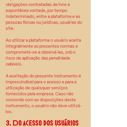
obrigações contratadas de livre e
espontânea vontade, por tempo
indeterminado, entre a plataforma e as
pessoas físicas ou jurídicas, usuárias do
site.
Ao utilizar a plataforma o usuário aceita
integralmente as presentes normas e
compromete-se a observá-las, sob o
risco de aplicação das penalidade
cabíveis.
A aceitação do presente instrumento é
imprescindível para o acesso e para a
utilização de quaisquer serviços
fornecidos pela empresa. Caso não
concorde com as disposições deste
instrumento, o usuário não deve utilizá-
los.
3. Do acesso dos usuários