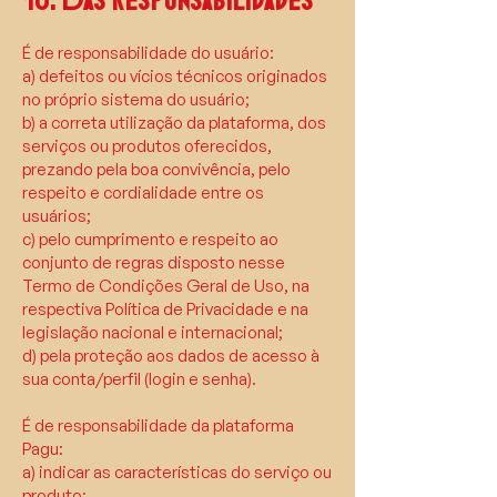
10. Das responsabilidades
É de responsabilidade do usuário:
a) defeitos ou vícios técnicos originados
no próprio sistema do usuário;
b) a correta utilização da plataforma, dos
serviços ou produtos oferecidos,
prezando pela boa convivência, pelo
respeito e cordialidade entre os
usuários;
c) pelo cumprimento e respeito ao
conjunto de regras disposto nesse
Termo de Condições Geral de Uso, na
respectiva Política de Privacidade e na
legislação nacional e internacional;
d) pela proteção aos dados de acesso à
sua conta/perfil (login e senha).
É de responsabilidade da plataforma
Pagu:
a) indicar as características do serviço ou
produto;