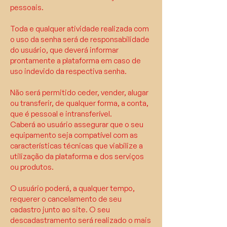
pessoais.
Toda e qualquer atividade realizada com
o uso da senha será de responsabilidade
do usuário, que deverá informar
prontamente a plataforma em caso de
uso indevido da respectiva senha.
Não será permitido ceder, vender, alugar
ou transferir, de qualquer forma, a conta,
que é pessoal e intransferível.
Caberá ao usuário assegurar que o seu
equipamento seja compatível com as
características técnicas que viabilize a
utilização da plataforma e dos serviços
ou produtos.
O usuário poderá, a qualquer tempo,
requerer o cancelamento de seu
cadastro junto ao site. O seu
descadastramento será realizado o mais