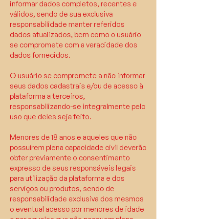
informar dados completos, recentes e
válidos, sendo de sua exclusiva
responsabilidade manter referidos
dados atualizados, bem como o usuário
se compromete com a veracidade dos
dados fornecidos.
O usuário se compromete a não informar
seus dados cadastrais e/ou de acesso à
plataforma a terceiros,
responsabilizando-se integralmente pelo
uso que deles seja feito.
Menores de 18 anos e aqueles que não
possuírem plena capacidade civil deverão
obter previamente o consentimento
expresso de seus responsáveis legais
para utilização da plataforma e dos
serviços ou produtos, sendo de
responsabilidade exclusiva dos mesmos
o eventual acesso por menores de idade