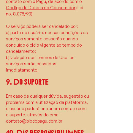
contato com o Pagu, de acordo com o
Código de Defesa do Consumidor
(Lei
no.
8.078
/90).
O serviço poderá ser cancelado por:
a) parte do usuário: nessas condições os
serviços somente cessarão quando
concluído o ciclo vigente ao tempo do
cancelamento;
b) violação dos Termos de Uso: os
serviços serão cessados
imediatamente.
9. Do suporte
Em caso de qualquer dúvida, sugestão ou
problema com a utilização da plataforma,
o usuário poderá entrar em contato com
o suporte, através do email
contato@blocopagu.com.br