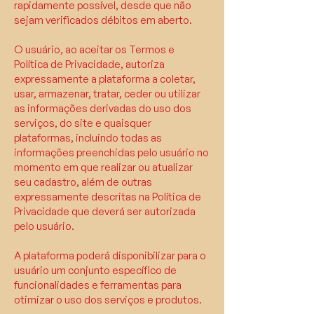
rapidamente possível, desde que não
sejam verificados débitos em aberto.
O usuário, ao aceitar os Termos e
Política de Privacidade, autoriza
expressamente a plataforma a coletar,
usar, armazenar, tratar, ceder ou utilizar
as informações derivadas do uso dos
serviços, do site e quaisquer
plataformas, incluindo todas as
informações preenchidas pelo usuário no
momento em que realizar ou atualizar
seu cadastro, além de outras
expressamente descritas na Política de
Privacidade que deverá ser autorizada
pelo usuário.
A plataforma poderá disponibilizar para o
usuário um conjunto específico de
funcionalidades e ferramentas para
otimizar o uso dos serviços e produtos.