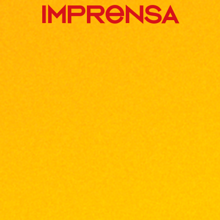
IMPRENSA