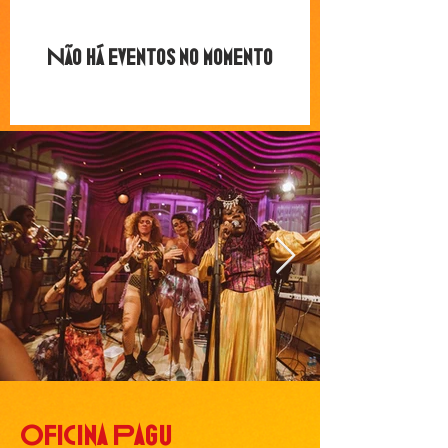
Não há eventos no momento
Oficina Pagu