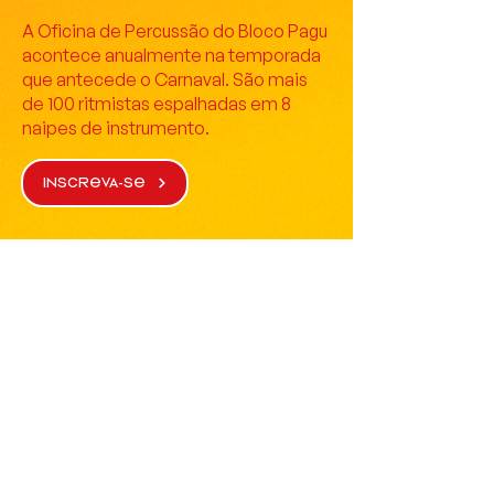
A Oficina de Percussão do Bloco Pagu
acontece anualmente na temporada
que antecede o Carnaval. São mais
de 100 ritmistas espalhadas em 8
naipes de instrumento.
INSCREVA-SE